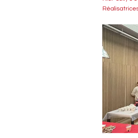
Réalisatrices