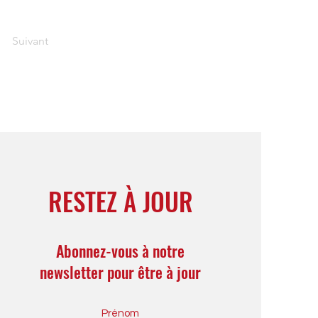
Suivant
RESTEZ À JOUR
Abonnez-vous à notre
newsletter pour être à jour