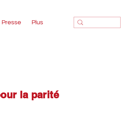
Presse
Plus
our la parité