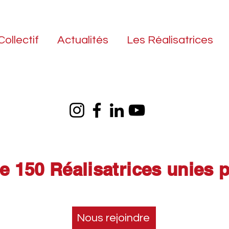
Collectif
Actualités
Les Réalisatrices
de 150 Réalisatrices unies p
Nous rejoindre