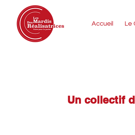
Accueil
Le 
Un collectif 