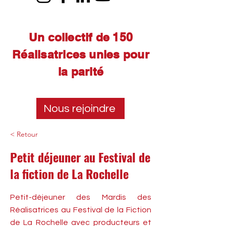
Un collectif de 150
Réalisatrices unies pour
la parité
Nous rejoindre
< Retour
Petit déjeuner au Festival de
la fiction de La Rochelle
Petit-déjeuner des Mardis des
Réalisatrices au Festival de la Fiction
de La Rochelle avec producteurs et