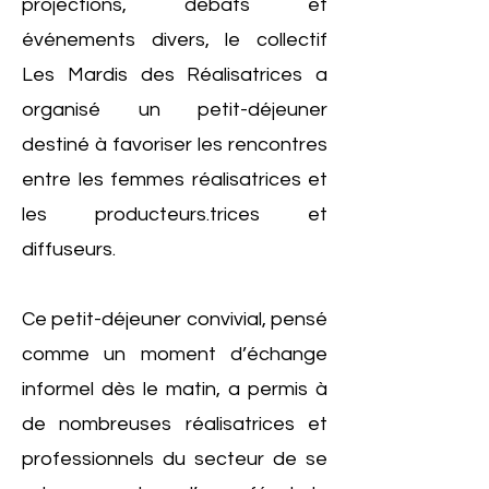
projections, débats et
événements divers, le collectif
Les Mardis des Réalisatrices a
organisé un petit-déjeuner
destiné à favoriser les rencontres
entre les femmes réalisatrices et
les producteurs.trices et
diffuseurs.
Ce petit-déjeuner convivial, pensé
comme un moment d’échange
informel dès le matin, a permis à
de nombreuses réalisatrices et
professionnels du secteur de se