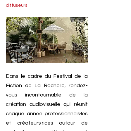
diffuseurs
Dans le cadre du Festival de la
Fiction de La Rochelle, rendez-
vous incontournable de la
création audiovisuelle qui réunit
chaque année professionnels·les
et créateurs·rices autour de