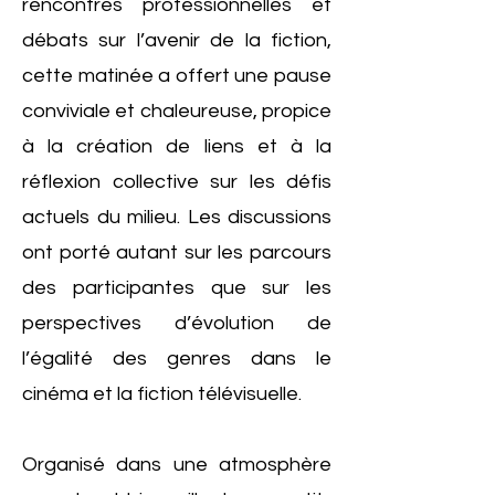
rencontres professionnelles et
débats sur l’avenir de la fiction,
cette matinée a offert une pause
conviviale et chaleureuse, propice
à la création de liens et à la
réflexion collective sur les défis
actuels du milieu. Les discussions
ont porté autant sur les parcours
des participantes que sur les
perspectives d’évolution de
l’égalité des genres dans le
cinéma et la fiction télévisuelle.
Organisé dans une atmosphère