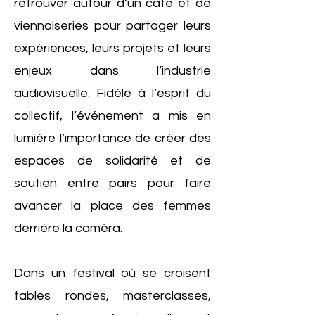
retrouver autour d’un café et de
viennoiseries pour partager leurs
expériences, leurs projets et leurs
enjeux dans l’industrie
audiovisuelle. Fidèle à l’esprit du
collectif, l’événement a mis en
lumière l’importance de créer des
espaces de solidarité et de
soutien entre pairs pour faire
avancer la place des femmes
derrière la caméra.
Dans un festival où se croisent
tables rondes, masterclasses,