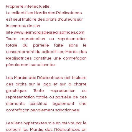
Propriété intellectuelle :
Le collectif les Mardis des Réalisatrices
est seul titulaire des droits d’auteurs sur
le contenu de son
site
www.lesmardisdesrealisatrices.com
Toute reproduction ou représentation
totale ou partielle faite sans le
consentement du collectif Les Mardis des
Réalisatrices constitue une contrefaçon
pénalement sanctionnée.
Les Mardis des Réalisatrices est titulaire
des droits sur le logo et sur la charte
graphique. Toute reproduction ou
représentation totale ou partielle de ces
éléments constitue également une
contrefaçon pénalement sanctionnée.
Les liens hypertextes mis en œuvre par le
collectif les Mardis des Réalisatrices en