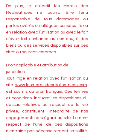
De plus, le collectif les Mardis des
Réalisatrices ne pourra être tenu
responsable de tous dommages ou
pertes avérés ou allégués consécutifs ou
en relation avec l’utilisation ou avec le fait
d’avoir fait confiance au contenu, à des
biens ou des services disponibles sur ces
sites ou sources externes.
Droit applicable et attribution de
juridiction :
Tout litige en relation avec l’utilisation du
site
www.lesmardisdesrealisatrices.com
est soumis au droit français. Ces termes
et conditions, incluant les dispositions ci-
dessus relatives au respect de la vie
privée, constituent l’intégralité de nos
engagements eus égard au site. Le non-
respect de l’une de ces dispositions
n’entraîne pas nécessairement sa nullité.