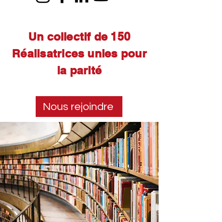
Un collectif de 150
Réalisatrices unies pour
la parité
Nous rejoindre