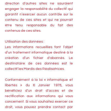
direction d’autres sites ne sauraient
engager la responsabilité du collectif qui
garantit n’exercer aucun contrôle sur le
contenu de ces sites et qui ne pourrait
être tenu responsable du fait des
contenus de ces sites.
Utilisation des données :
Les informations recueillies font l’objet
d’un traitement informatique destiné à la
création d’un fichier d'abonnés. Le
destinataire de ces données est le
collectif les Mardis des Réalisatrices.
Conformément à la loi « informatique et
libertés » du 6 Janvier 1978, vous
bénéficiez d’un droit d’accès et de
rectification aux informations qui vous
concernent. Si vous souhaitez exercer ce
droit, vous pouvez prendre contact par