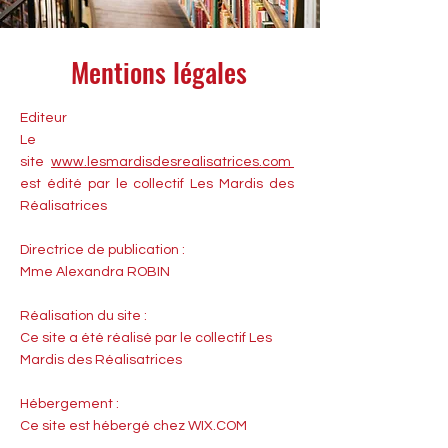
Mentions légales
Editeur
Le
site
www.lesmardisdesrealisatrices.com
est édité par le collectif Les Mardis des
Réalisatrices
Directrice de publication :
Mme Alexandra ROBIN
Réalisation du site :
Ce site a été réalisé par le collectif Les
Mardis des Réalisatrices
Hébergement :
Ce site est hébergé chez WIX.COM