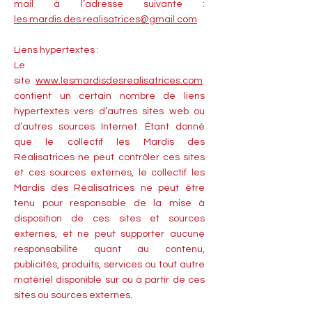
mail à l’adresse suivante :
les.mardis.des.realisatrices@gmail.com
Liens hypertextes :
Le
site
www.lesmardisdesrealisatrices.com
contient un certain nombre de liens
hypertextes vers d’autres sites web ou
d’autres sources Internet. Étant donné
que le collectif les Mardis des
Réalisatrices ne peut contrôler ces sites
et ces sources externes, le collectif les
Mardis des Réalisatrices ne peut être
tenu pour responsable de la mise à
disposition de ces sites et sources
externes, et ne peut supporter aucune
responsabilité quant au contenu,
publicités, produits, services ou tout autre
matériel disponible sur ou à partir de ces
sites ou sources externes.